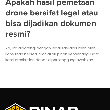
Apakah hasil pemetaan
drone bersifat legal atau
bisa dijadikan dokumen
resmi?
Ya, jika dibarengi dengan legalisasi dokumen oleh
konsultan bersertifikat atau pihak berwenang. Data
kami presisi dan dapat dipertanggungjawabkan.