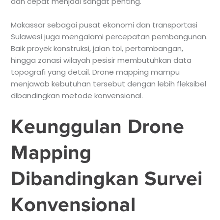
dan cepat menjadi sangat penting.
Makassar sebagai pusat ekonomi dan transportasi
Sulawesi juga mengalami percepatan pembangunan.
Baik proyek konstruksi, jalan tol, pertambangan,
hingga zonasi wilayah pesisir membutuhkan data
topografi yang detail. Drone mapping mampu
menjawab kebutuhan tersebut dengan lebih fleksibel
dibandingkan metode konvensional.
Keunggulan Drone
Mapping
Dibandingkan Survei
Konvensional