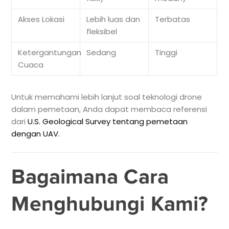
Akses Lokasi
Lebih luas dan
Terbatas
fleksibel
Ketergantungan
Sedang
Tinggi
Cuaca
Untuk memahami lebih lanjut soal teknologi drone
dalam pemetaan, Anda dapat membaca referensi
dari
U.S. Geological Survey tentang pemetaan
dengan UAV
.
Bagaimana Cara
Menghubungi Kami?