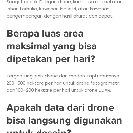
Sangat cocok. Dengan drone, kami bisa memetakan
lahan terbuka, kawasan industri, atau kawasan
pengembangan dengan hasil akurat dan cepat.
Berapa luas area
maksimal yang bisa
dipetakan per hari?
Tergantung jenis drone dan medan, tapi umumnya
200–500 hektare per hari untuk drone fotogrametri,
dan 100–200 hektare per hari untuk drone LiDAR.
Apakah data dari drone
bisa langsung digunakan
untuk desain?