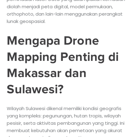
diolah menjadi peta digital, model permukaan,
orthophoto, dan lain-lain menggunakan perangkat
lunak geospasial.
Mengapa Drone
Mapping Penting di
Makassar dan
Sulawesi?
Wilayah Sulawesi dikenal memiliki kondisi geografis
yang kompleks: pegunungan, hutan tropis, wilayah
pesisir, serta aktivitas pembangunan yang tinggi. Ini
membuat kebutuhan akan pemetaan yang akurat