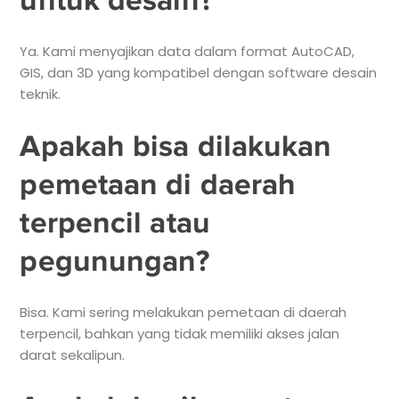
Ya. Kami menyajikan data dalam format AutoCAD,
GIS, dan 3D yang kompatibel dengan software desain
teknik.
Apakah bisa dilakukan
pemetaan di daerah
terpencil atau
pegunungan?
Bisa. Kami sering melakukan pemetaan di daerah
terpencil, bahkan yang tidak memiliki akses jalan
darat sekalipun.