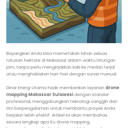
Bayangkan Anda bisa memetakan lahan seluas
ratusan hektare di Makassar dalam waktu hitungan
jam, tanpa perlu menginjakkan kaki ke medan terjal
atau menghabiskan hari-hari dengan survei manual.
Dinar Energi Utama hadir memberikan layanan
drone
mapping Makassar Sulawesi
dengan standar
profesional, menggabungkan teknologi canggih dan
tim berpengalaman untuk membantu proyek Anda
berjalan lebih efektif. Artikel ini akan membahas
secara lengkap apa itu drone mapping,