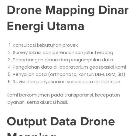
Drone Mapping Dinar
Energi Utama
Konsultasi kebutuhan proyek
Survey lokasi dan perencanaan jalur terbang
Penerbangan drone dan pengumpulan data
Pengolahan data di laboratorium geospasial kami
Penyajian data (orthophoto, kontur, DEM, DSM, 3D)
Revisi dan penyesuaian sesuai permintaan klien
Kami berkomitmen pada transparansi, kecepatan
layanan, serta akurasi hasil.
Output Data Drone