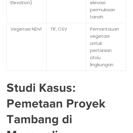
Elevation)
elevasi
permukaan
tanah
Vegetasi NDVI
TIF, CSV
Pemantauan
vegetasi
untuk
pertanian
atau
lingkungan
Studi Kasus:
Pemetaan Proyek
Tambang di