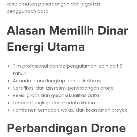
keselamatan penerbangan dan legalitas
penggunaan data.
Alasan Memilih Dinar
Energi Utama
Tim profesional dan berpengalaman lebih dari 5
tahun
Armada drone lengkap dan terkalibrasi
Sertifikasi dan izin resmi penerbangan drone
Revisi gratis dan garansi kualitas data
Laporan lengkap dan mudah dibaca
Komitmen terhadap waktu dan keamanan proyek
Perbandingan Drone