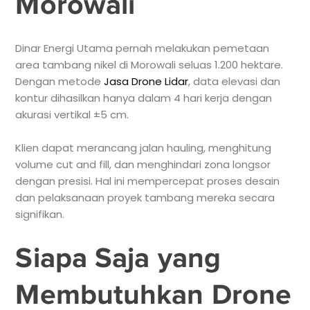
Morowali
Dinar Energi Utama pernah melakukan pemetaan
area tambang nikel di Morowali seluas 1.200 hektare.
Dengan metode
Jasa Drone Lidar
, data elevasi dan
kontur dihasilkan hanya dalam 4 hari kerja dengan
akurasi vertikal ±5 cm.
Klien dapat merancang jalan hauling, menghitung
volume cut and fill, dan menghindari zona longsor
dengan presisi. Hal ini mempercepat proses desain
dan pelaksanaan proyek tambang mereka secara
signifikan.
Siapa Saja yang
Membutuhkan Drone