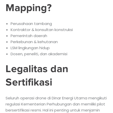
Mapping?
Perusahaan tambang
Kontraktor & konsultan konstruksi
Pemerintah daerah
Perkebunan & kehutanan
LSM lingkungan hidup
Dosen, peneliti, dan akademisi
Legalitas dan
Sertifikasi
Seluruh operasi drone di Dinar Energi Utama mengikuti
regulasi Kementerian Perhubungan dan memiliki pilot
bersertifikasi resmi. Hal ini penting untuk menjamin