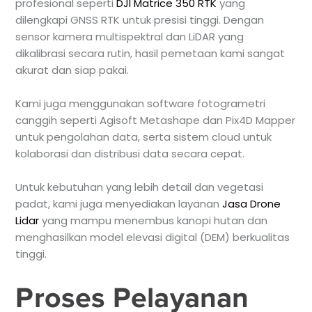
profesional seperti
DJI Matrice 350 RTK
yang
dilengkapi GNSS RTK untuk presisi tinggi. Dengan
sensor kamera multispektral dan LiDAR yang
dikalibrasi secara rutin, hasil pemetaan kami sangat
akurat dan siap pakai.
Kami juga menggunakan software fotogrametri
canggih seperti Agisoft Metashape dan Pix4D Mapper
untuk pengolahan data, serta sistem cloud untuk
kolaborasi dan distribusi data secara cepat.
Untuk kebutuhan yang lebih detail dan vegetasi
padat, kami juga menyediakan layanan
Jasa Drone
Lidar
yang mampu menembus kanopi hutan dan
menghasilkan model elevasi digital (DEM) berkualitas
tinggi.
Proses Pelayanan