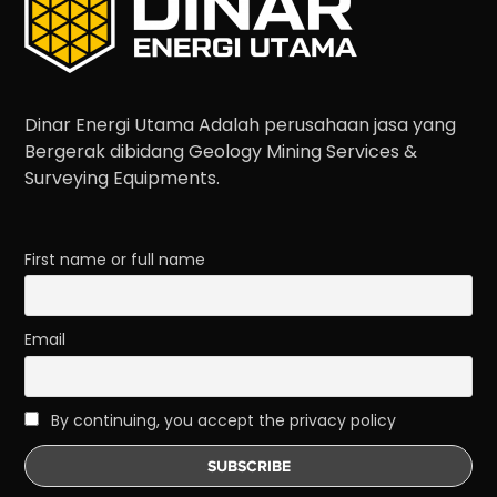
Dinar Energi Utama Adalah perusahaan jasa yang
Bergerak dibidang Geology Mining Services &
Surveying Equipments.
First name or full name
Email
By continuing, you accept the privacy policy