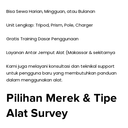
Bisa Sewa Harian, Mingguan, atau Bulanan
Unit Lengkap: Tripod, Prism, Pole, Charger
Gratis Training Dasar Penggunaan
Layanan Antar Jemput Alat (Makassar & sekitarnya
Kami juga melayani konsultasi dan teknikal support
untuk pengguna baru yang membutuhkan panduan
dalam menggunakan alat.
Pilihan Merek & Tipe
Alat Survey