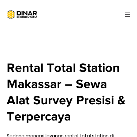
Rental Total Station
Makassar – Sewa
Alat Survey Presisi &
Terpercaya
Sedang mencari layanan rental total station di