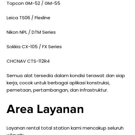
Topcon GM-52 / GM-55
Leica TS06 / Flexline
Nikon NPL / DTM Series
Sokkia CX-105 / FX Series
CHCNAV CTS-112R4
Semua alat tersedia dalam kondisi terawat dan siap
kerja, cocok untuk berbagai aplikasi konstruksi,
pemetaan, pertambangan, dan infrastruktur.
Area Layanan
Layanan rental total station kami mencakup seluruh