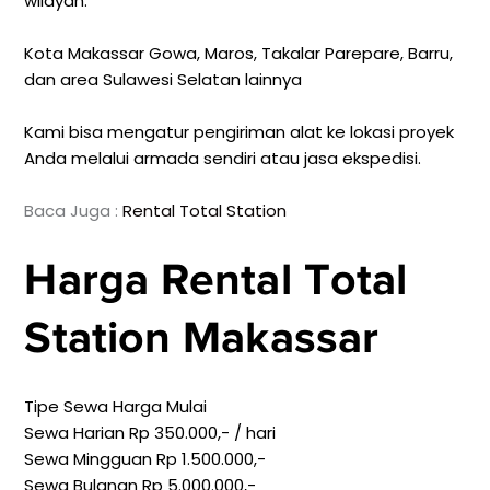
wilayah:
Kota Makassar
Gowa, Maros, Takalar
Parepare, Barru,
dan area Sulawesi Selatan lainnya
Kami bisa mengatur pengiriman alat ke lokasi proyek
Anda melalui armada sendiri atau jasa ekspedisi.
Baca Juga :
Rental Total Station
Harga Rental Total
Station Makassar
Tipe Sewa Harga Mulai
Sewa Harian Rp 350.000,- / hari
Sewa Mingguan Rp 1.500.000,-
Sewa Bulanan Rp 5.000.000,-