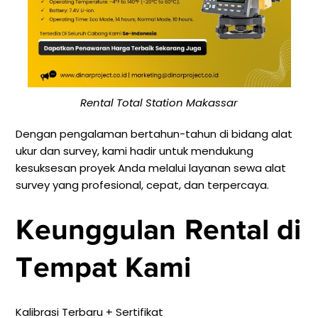
Rental Total Station Makassar
Dengan pengalaman bertahun-tahun di bidang alat
ukur dan survey, kami hadir untuk mendukung
kesuksesan proyek Anda melalui layanan sewa alat
survey yang profesional, cepat, dan terpercaya.
Keunggulan Rental di
Tempat Kami
Kalibrasi Terbaru + Sertifikat