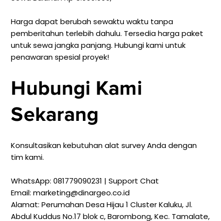
Harga dapat berubah sewaktu waktu tanpa
pemberitahun terlebih dahulu. Tersedia harga paket
untuk sewa jangka panjang. Hubungi kami untuk
penawaran spesial proyek!
Hubungi Kami
Sekarang
Konsultasikan kebutuhan alat survey Anda dengan
tim kami.
WhatsApp: 081779090231 | Support Chat
Email: marketing@dinargeo.co.id
Alamat:
Perumahan Desa Hijau 1 Cluster Kaluku, Jl.
Abdul Kuddus No.17 blok c, Barombong, Kec. Tamalate,