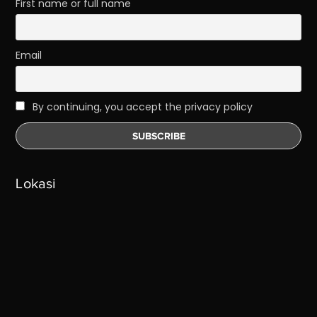
First name or full name
Email
By continuing, you accept the privacy policy
Lokasi