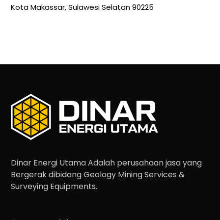
Kota Makassar, Sulawesi Selatan 90225
Dinar Energi Utama Adalah perusahaan jasa yang
Bergerak dibidang Geology Mining Services &
Surveying Equipments.