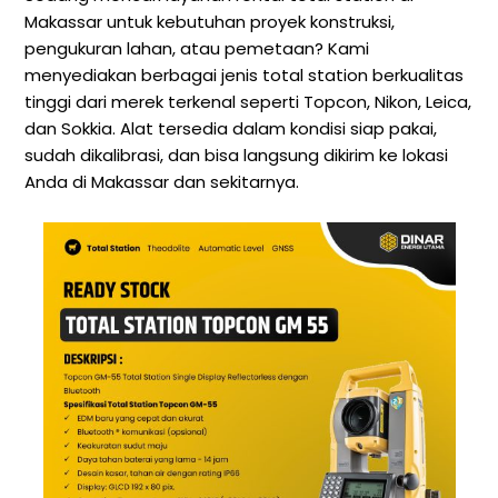
Makassar untuk kebutuhan proyek konstruksi,
pengukuran lahan, atau pemetaan? Kami
menyediakan berbagai jenis total station berkualitas
tinggi dari merek terkenal seperti Topcon, Nikon, Leica,
dan Sokkia. Alat tersedia dalam kondisi siap pakai,
sudah dikalibrasi, dan bisa langsung dikirim ke lokasi
Anda di Makassar dan sekitarnya.