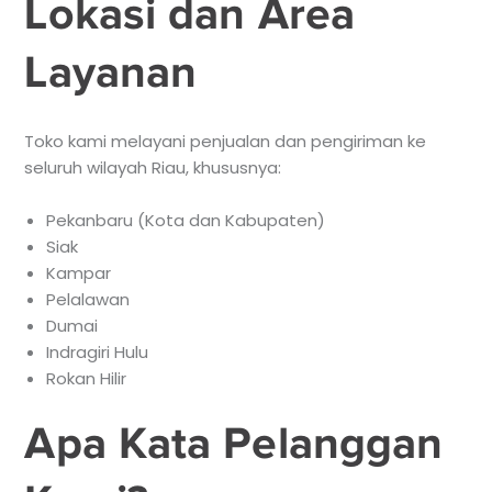
Lokasi dan Area
Layanan
Toko kami melayani penjualan dan pengiriman ke
seluruh wilayah Riau, khususnya:
Pekanbaru (Kota dan Kabupaten)
Siak
Kampar
Pelalawan
Dumai
Indragiri Hulu
Rokan Hilir
Apa Kata Pelanggan