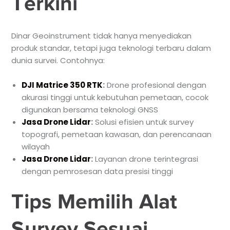
Terkini
Dinar Geoinstrument tidak hanya menyediakan
produk standar, tetapi juga teknologi terbaru dalam
dunia survei. Contohnya:
DJI Matrice 350 RTK
:
Drone profesional dengan
akurasi tinggi untuk kebutuhan pemetaan, cocok
digunakan bersama teknologi GNSS
Jasa Drone Lidar
:
Solusi efisien untuk survey
topografi, pemetaan kawasan, dan perencanaan
wilayah
Jasa Drone Lidar
:
Layanan drone terintegrasi
dengan pemrosesan data presisi tinggi
Tips Memilih Alat
Survey Sesuai