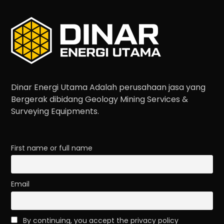
Dinar Energi Utama Adalah perusahaan jasa yang
Bergerak dibidang Geology Mining Services &
Surveying Equipments.
First name or full name
Email
By continuing, you accept the privacy policy