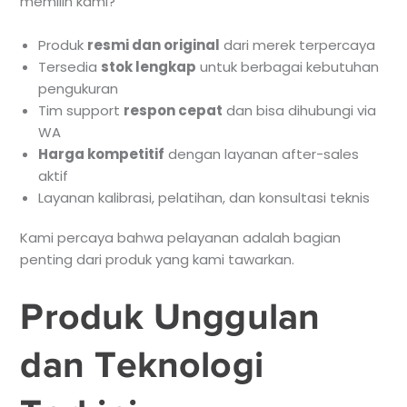
memilih kami?
Produk
resmi dan original
dari merek terpercaya
Tersedia
stok lengkap
untuk berbagai kebutuhan
pengukuran
Tim support
respon cepat
dan bisa dihubungi via
WA
Harga kompetitif
dengan layanan after-sales
aktif
Layanan kalibrasi, pelatihan, dan konsultasi teknis
Kami percaya bahwa pelayanan adalah bagian
penting dari produk yang kami tawarkan.
Produk Unggulan
dan Teknologi