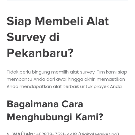
Siap Membeli Alat
Survey di
Pekanbaru?
Tidak perlu bingung memilih alat survey. Tim kami siap
membantu Anda dari awal hingga akhir, memastikan
Anda mendapatkan alat terbaik untuk proyek Anda.
Bagaimana Cara
Menghubungi Kami?
📞
WA/Telp:
+62878-7521-4418 (Digital Marketing)