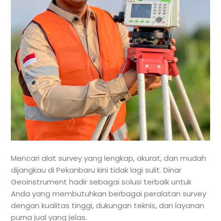
Mencari alat survey yang lengkap, akurat, dan mudah
dijangkau di Pekanbaru kini tidak lagi sulit. Dinar
Geoinstrument hadir sebagai solusi terbaik untuk
Anda yang membutuhkan berbagai peralatan survey
dengan kualitas tinggi, dukungan teknis, dan layanan
purna jual yang jelas.