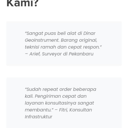
Kami?
“Sangat puas beli alat di Dinar
Geoinstrument. Barang original,
teknisi ramah dan cepat respon.”
– Arief, Surveyor di Pekanbaru
“Sudah repeat order beberapa
kali. Pengiriman cepat dan
layanan konsultasinya sangat
membantu.” – Fitri, Konsultan
Infrastruktur