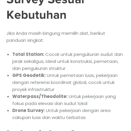
Kebutuhan
Jika Anda masih bingung memilih alat, berikut
panduan singkat:
Total Station:
Cocok untuk pengukuran sudut dan
jarak sekaligus, ideal untuk konstruksi, pemetaan,
dan pengukuran struktur
GPS Geodetik:
Untuk pemetaan luas, pekerjaan
dengan referensi koordinat global, cocok untuk
proyek infrastruktur
Waterpass/Theodolite:
Untuk pekerjaan yang
fokus pada elevasi dan sudut lokal
Drone Survey:
Untuk pekerjaan dengan area
cakupan luas dan waktu terbatas