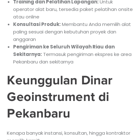
Training dan Pelatihan Lapangan:
Untuk
operator alat baru, tersedia paket pelatihan onsite
atau online
Konsultasi Produk:
Membantu Anda memilih alat
paling sesuai dengan kebutuhan proyek dan
anggaran
Pengiriman ke Seluruh Wilayah Riau dan
Sekitarnya:
Termasuk pengiriman ekspres ke area
Pekanbaru dan sekitarnya
Keunggulan Dinar
Geoinstrument di
Pekanbaru
Kenapa banyak instansi, konsultan, hingga kontraktor