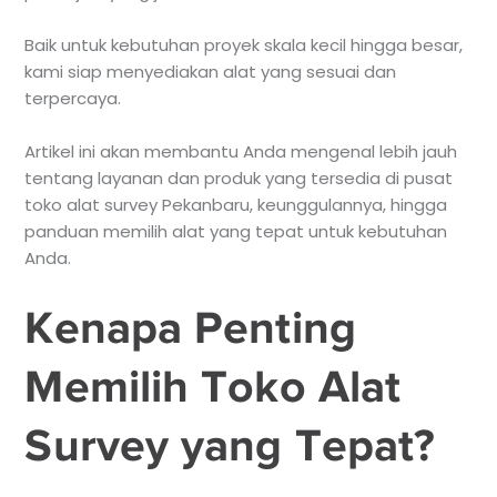
Baik untuk kebutuhan proyek skala kecil hingga besar,
kami siap menyediakan alat yang sesuai dan
terpercaya.
Artikel ini akan membantu Anda mengenal lebih jauh
tentang layanan dan produk yang tersedia di pusat
toko alat survey Pekanbaru, keunggulannya, hingga
panduan memilih alat yang tepat untuk kebutuhan
Anda.
Kenapa Penting
Memilih Toko Alat
Survey yang Tepat?