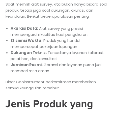
Saat memilih alat survey, kita bukan hanya bicara soal
produk, tetapi juga soal dukungan, akurasi, dan
keandalan. Berikut beberapa alasan penting:
Akurasi Data:
Alat survey yang presisi
mempengaruhi kualitas hasil pengukuran
Efisiensi Waktu:
Produk yang handal
mempercepat pekerjaan lapangan
Dukungan Teknis:
Tersedianya layanan kalibrasi,
pelatihan, dan konsultasi
Jaminan Resmi:
Garansi dan layanan purna jual
memberi rasa aman
Dinar Geoinstrument berkomitmen memberikan
semua keunggulan tersebut.
Jenis Produk yang