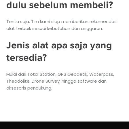
dulu sebelum membeli?
Tentu saja. Tim kami siap memberikan rekomendasi
alat terbaik sesuai kebutuhan dan anggaran.
Jenis alat apa saja yang
tersedia?
Mulai dari Total Station, GPS Geodetik, Waterpass,
Theodolite, Drone Survey, hingga software dan
aksesoris pendukung.