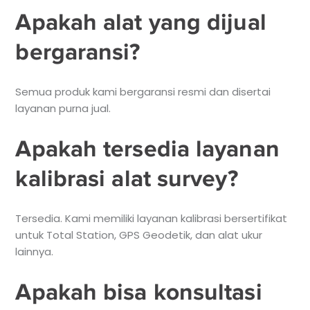
Apakah alat yang dijual
bergaransi?
Semua produk kami bergaransi resmi dan disertai
layanan purna jual.
Apakah tersedia layanan
kalibrasi alat survey?
Tersedia. Kami memiliki layanan kalibrasi bersertifikat
untuk Total Station, GPS Geodetik, dan alat ukur
lainnya.
Apakah bisa konsultasi