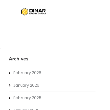
Archives
February 2026
January 2026
February 2025