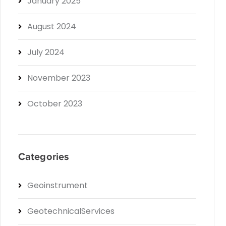
January 2025
August 2024
July 2024
November 2023
October 2023
Categories
Geoinstrument
GeotechnicalServices