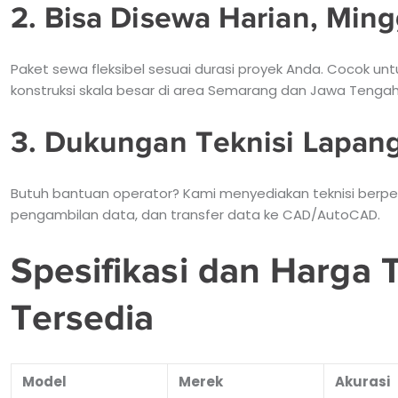
2. Bisa Disewa Harian, Min
Paket sewa fleksibel sesuai durasi proyek Anda. Cocok u
konstruksi skala besar di area Semarang dan Jawa Tengah
3. Dukungan Teknisi Lapan
Butuh bantuan operator? Kami menyediakan teknisi ber
pengambilan data, dan transfer data ke CAD/AutoCAD.
Spesifikasi dan Harga T
Tersedia
Model
Merek
Akurasi