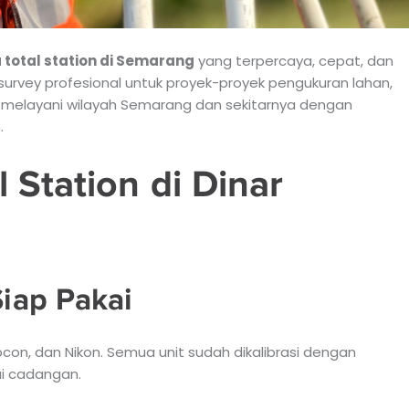
 total station di Semarang
yang terpercaya, cepat, dan
 survey profesional untuk proyek-proyek pengukuran lahan,
i melayani wilayah Semarang dan sekitarnya dengan
.
Station di Dinar
Siap Pakai
pcon, dan Nikon. Semua unit sudah dikalibrasi dengan
ai cadangan.