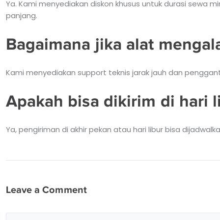
Ya. Kami menyediakan diskon khusus untuk durasi sewa mi
panjang.
Bagaimana jika alat mengal
Kami menyediakan support teknis jarak jauh dan pengganti
Apakah bisa dikirim di hari l
Ya, pengiriman di akhir pekan atau hari libur bisa dijadwa
Leave a Comment