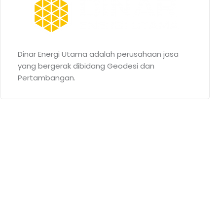
Dinar Energi Utama adalah perusahaan jasa
yang bergerak dibidang Geodesi dan
Pertambangan.